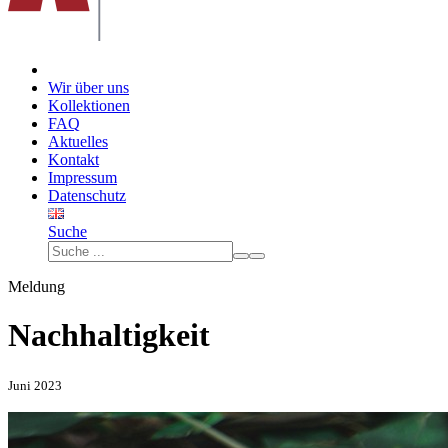
Wir über uns
Kollektionen
FAQ
Aktuelles
Kontakt
Impressum
Datenschutz
Suche
Meldung
Nachhaltigkeit
Juni 2023