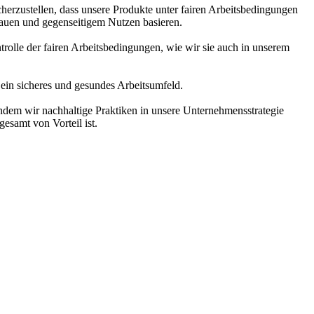
cherzustellen, dass unsere Produkte unter fairen Arbeitsbedingungen
trauen und gegenseitigem Nutzen basieren.
rolle der fairen Arbeitsbedingungen, wie wir sie auch in unserem
 ein sicheres und gesundes Arbeitsumfeld.
dem wir nachhaltige Praktiken in unsere Unternehmensstrategie
gesamt von Vorteil ist.