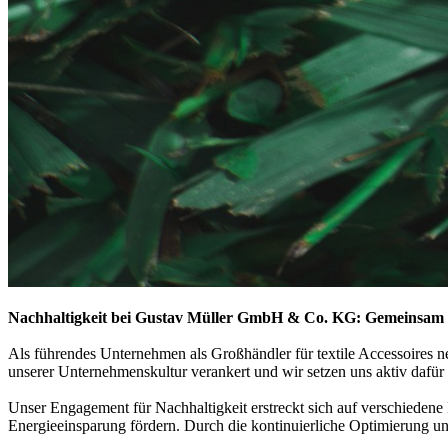
Nachhaltigkeit bei Gustav Müller GmbH & Co. KG: Gemeinsam f
Als führendes Unternehmen als Großhändler für textile Accessoires 
unserer Unternehmenskultur verankert und wir setzen uns aktiv dafü
Unser Engagement für Nachhaltigkeit erstreckt sich auf verschieden
Energieeinsparung fördern. Durch die kontinuierliche Optimierung u