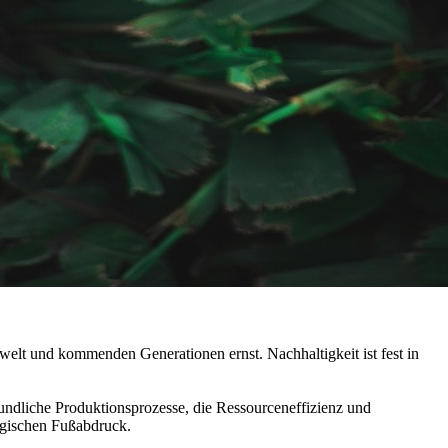
elt und kommenden Generationen ernst. Nachhaltigkeit ist fest in
undliche Produktionsprozesse, die Ressourceneffizienz und
ogischen Fußabdruck.