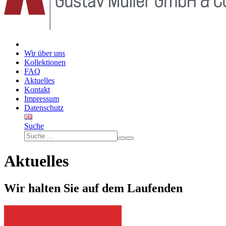
Wir über uns
Kollektionen
FAQ
Aktuelles
Kontakt
Impressum
Datenschutz
Suche
Aktuelles
Wir halten Sie auf dem Laufenden