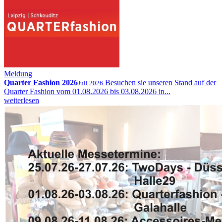
Meldung
Quarter Fashion 2026
Besuchen sie unseren Stand auf der
Juli 2026
Quarter Fashion vom 01.08.2026 bis 03.08.2026 in...
weiterlesen