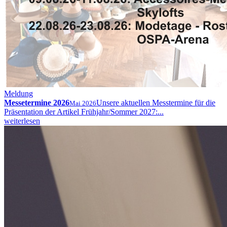
Meldung
Messetermine 2026
Unsere aktuellen Messtermine für die
Mai 2026
Präsentation der Artikel Frühjahr/Sommer 2027:...
weiterlesen