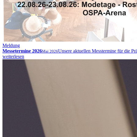
Meldung
Messetermine 2026
Unsere aktuellen Messtermine für die Prä
Mai 2026
weiterlesen