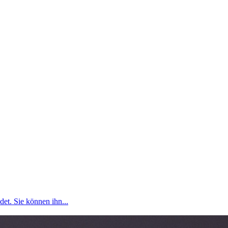
et. Sie können ihn...