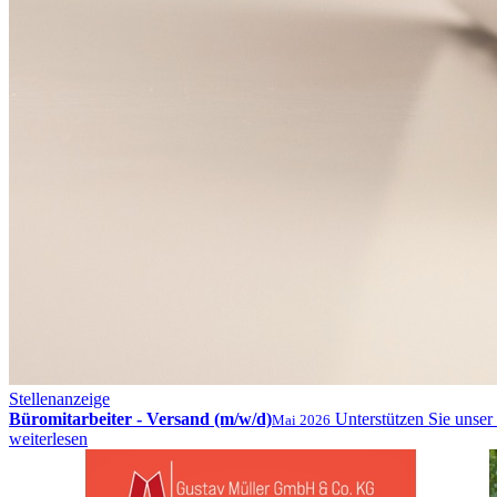
Stellenanzeige
Büromitarbeiter - Versand (m/w/d)
Unterstützen Sie unse
Mai 2026
weiterlesen