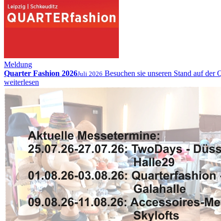
Meldung
Quarter Fashion 2026
Besuchen sie unseren Stand auf der Q
Juli 2026
weiterlesen