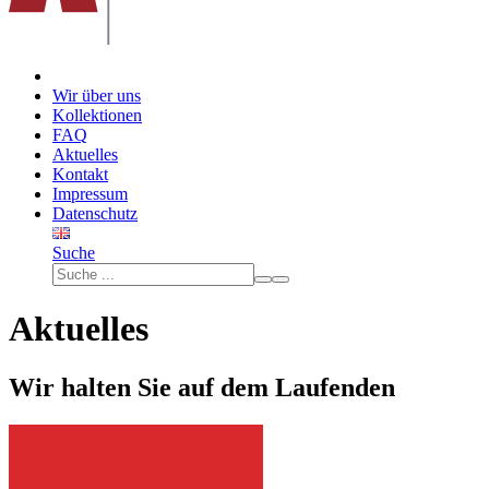
Wir über uns
Kollektionen
FAQ
Aktuelles
Kontakt
Impressum
Datenschutz
Suche
Aktuelles
Wir halten Sie auf dem Laufenden