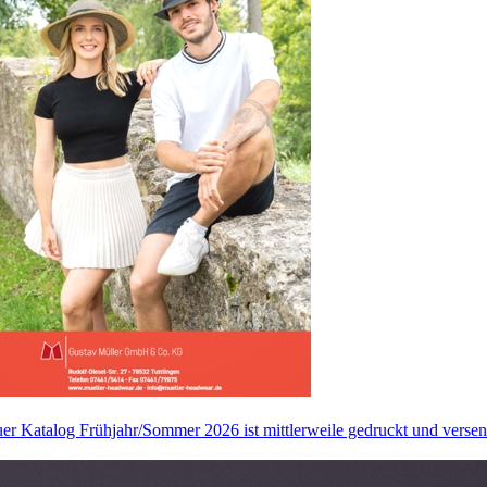
er Katalog Frühjahr/Sommer 2026 ist mittlerweile gedruckt und versend