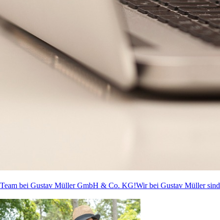
r Team bei Gustav Müller GmbH & Co. KG!Wir bei Gustav Müller sind.