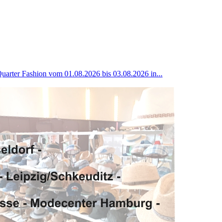
uarter Fashion vom 01.08.2026 bis 03.08.2026 in...