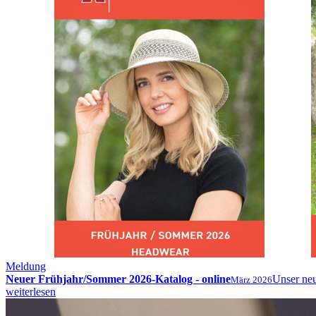
Meldung
Neuer Frühjahr/Sommer 2026-Katalog - online
Unser neu
März 2026
weiterlesen